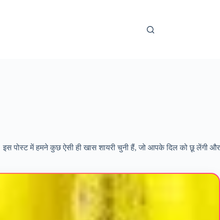
। इस पोस्ट में हमने कुछ ऐसी ही खास शायरी चुनी हैं, जो आपके दिल को छू लेंगी और