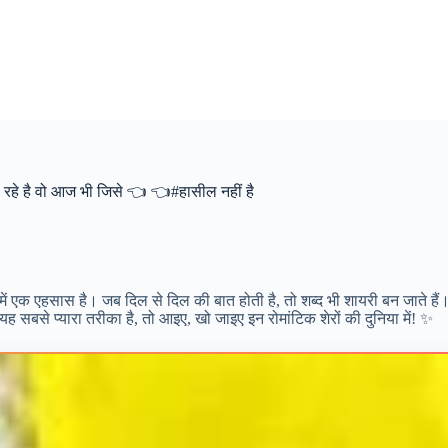
े है वो आज भी जिसे 👈 👈#हासील नहीं है
स में एक एहसास है। जब दिल से दिल की बात होती है, तो शब्द भी शायरी बन जाते हैं
 यह सबसे प्यारा तरीका है, तो आइए, खो जाइए इन रोमांटिक शेरों की दुनिया में! ✨