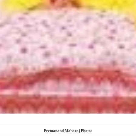
Premanand Maharaj Photos