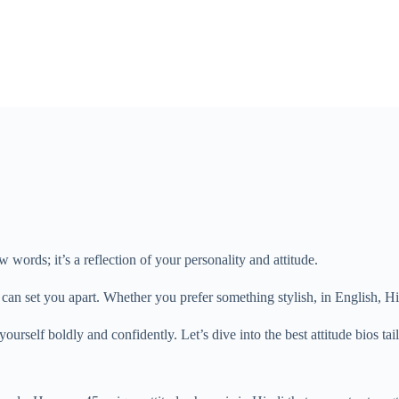
 words; it’s a reflection of your personality and attitude.
can set you apart. Whether you prefer something stylish, in English, Hin
yourself boldly and confidently. Let’s dive into the best attitude bios tai