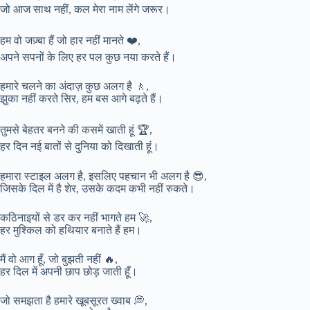
जो आज साथ नहीं, कल मेरा नाम लेंगे जरूर।
हम वो जज़्बा हैं जो हार नहीं मानते ❤️,
अपने सपनों के लिए हर पल कुछ नया करते हैं।
हमारे चलने का अंदाज़ कुछ अलग है 🚶,
झुका नहीं करते सिर, हम बस आगे बढ़ते हैं।
तुमसे बेहतर बनने की कसमें खाती हूं 🏆,
हर दिन नई बातों से दुनिया को दिखाती हूं।
हमारा स्टाइल अलग है, इसलिए पहचान भी अलग है 😎,
जिसके दिल में है शेर, उसके कदम कभी नहीं रुकते।
कठिनाइयों से डर कर नहीं भागते हम 🚀,
हर मुश्किल को हथियार बनाते हैं हम।
मैं वो आग हूँ, जो बुझती नहीं 🔥,
हर दिल में अपनी छाप छोड़ जाती हूँ।
जो समझता है हमारे खूबसूरत ख्वाब 💭,