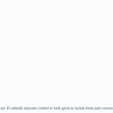
45 attitude shayaris crafted to look great in stylish fonts and convey y