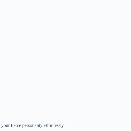
our fierce personality effortlessly.