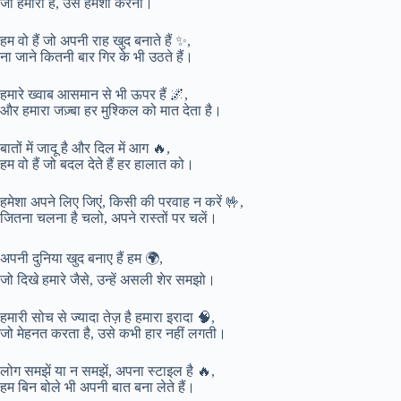
जो हमारा है, उसे हमेशा करना।
हम वो हैं जो अपनी राह खुद बनाते हैं ✨,
ना जाने कितनी बार गिर के भी उठते हैं।
हमारे ख्वाब आसमान से भी ऊपर हैं 🌌,
और हमारा जज़्बा हर मुश्किल को मात देता है।
बातों में जादू है और दिल में आग 🔥,
हम वो हैं जो बदल देते हैं हर हालात को।
हमेशा अपने लिए जिएं, किसी की परवाह न करें 🤟,
जितना चलना है चलो, अपने रास्तों पर चलें।
अपनी दुनिया खुद बनाए हैं हम 🌍,
जो दिखे हमारे जैसे, उन्हें असली शेर समझो।
हमारी सोच से ज्यादा तेज़ है हमारा इरादा 🧠,
जो मेहनत करता है, उसे कभी हार नहीं लगती।
लोग समझें या न समझें, अपना स्टाइल है 🔥,
हम बिन बोले भी अपनी बात बना लेते हैं।