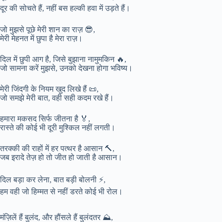
दूर की सोचते हैं, नहीं बस हल्की हवा में उड़ते हैं।
जो मुझसे पूछे मेरी शान का राज़ 😎,
मेरी मेहनत में छुपा है मेरा राज़।
दिल में छुपी आग है, जिसे बुझाना नामुमकिन 🔥,
जो सामना करें मुझसे, उनको देखना होगा भविष्य।
मेरी जिंदगी के नियम खुद लिखे हैं 📜,
जो समझे मेरी बात, वही सही कदम रखे हैं।
हमारा मकसद सिर्फ जीतना है 🏅,
रास्ते की कोई भी दूरी मुश्किल नहीं लगती।
तरक्की की राहों में हर पत्थर है आसान 🔨,
जब इरादे तेज़ हो तो जीत हो जाती है आसान।
दिल बड़ा कर लेना, बात बड़ी बोलनी ⚡,
हम वही जो हिम्मत से नहीं डरते कोई भी रोल।
मंज़िलें हैं बुलंद, और हौंसले हैं बुलंदतर ⛰️,